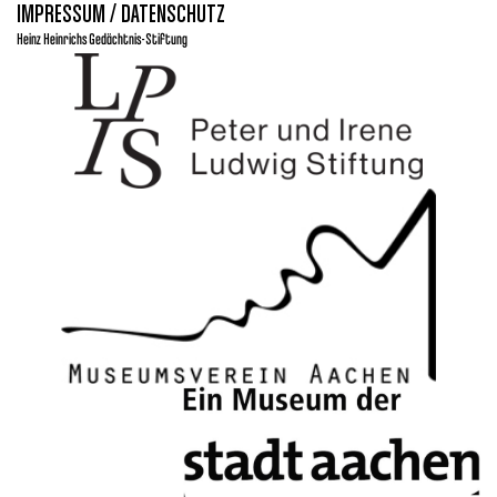
IMPRESSUM / DATENSCHUTZ
Heinz Heinrichs Gedächtnis-Stiftung