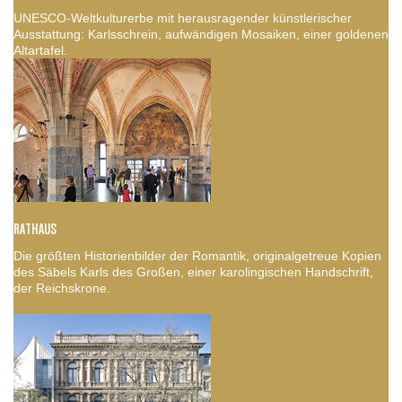
UNESCO-Weltkulturerbe mit herausragender künstlerischer
Ausstattung: Karlsschrein, aufwändigen Mosaiken, einer goldenen
Altartafel.
RATHAUS
Die größten Historienbilder der Romantik, originalgetreue Kopien
des Säbels Karls des Großen, einer karolingischen Handschrift,
der Reichskrone.