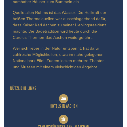
namhafter Häuser zum Bummeln ein.
Quelle allen Ruhms ist das Wasser: Die Heilkraft der
heißen Thermalquellen war ausschlaggebend dafür,
dass Kaiser Karl Aachen zu seiner Lieblingsresidenz
machte. Die Badetradition wird heute durch die
Carolus Thermen Bad Aachen weitergeführt.
Wer sich lieber in der Natur entspannt, hat dafür
zahlreiche Möglichkeiten, etwa im nahe gelegenen
Nationalpark Eifel. Zudem locken mehrere Theater
und Museen mit einem vielschichtigen Angebot.
NÜTZLICHE LINKS
HOTELS IN AACHEN