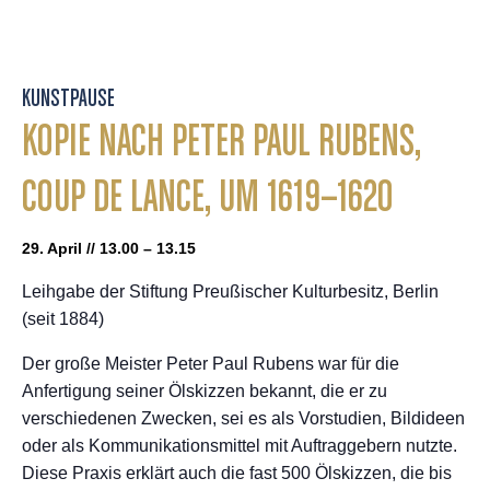
KUNSTPAUSE
KOPIE NACH PETER PAUL RUBENS,
COUP DE LANCE, UM 1619–1620
29. April // 13.00 – 13.15
Leihgabe der Stiftung Preußischer Kulturbesitz, Berlin
(seit 1884)
Der große Meister Peter Paul Rubens war für die
Anfertigung seiner Ölskizzen bekannt, die er zu
verschiedenen Zwecken, sei es als Vorstudien, Bildideen
oder als Kommunikationsmittel mit Auftraggebern nutzte.
Diese Praxis erklärt auch die fast 500 Ölskizzen, die bis