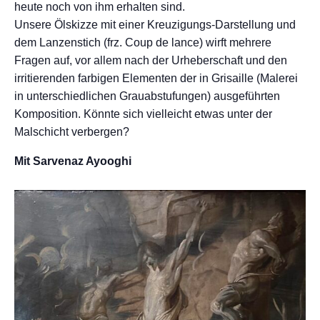
heute noch von ihm erhalten sind.
Unsere Ölskizze mit einer Kreuzigungs-Darstellung und
dem Lanzenstich (frz. Coup de lance) wirft mehrere
Fragen auf, vor allem nach der Urheberschaft und den
irritierenden farbigen Elementen der in Grisaille (Malerei
in unterschiedlichen Grauabstufungen) ausgeführten
Komposition. Könnte sich vielleicht etwas unter der
Malschicht verbergen?
Mit Sarvenaz Ayooghi