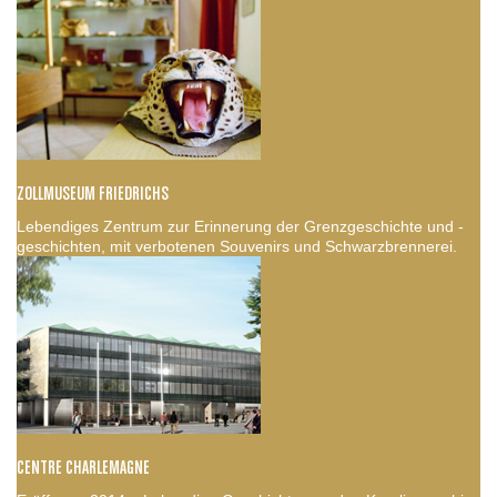
ZOLLMUSEUM FRIEDRICHS
Lebendiges Zentrum zur Erinnerung der Grenzgeschichte und -
geschichten, mit verbotenen Souvenirs und Schwarzbrennerei.
CENTRE CHARLEMAGNE