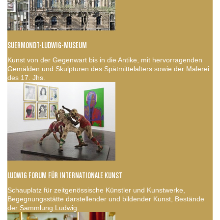
SUERMONDT-LUDWIG-MUSEUM
Kunst von der Gegenwart bis in die Antike, mit hervorragenden
Gemälden und Skulpturen des Spätmittelalters sowie der Malerei
des 17. Jhs.
LUDWIG FORUM FÜR INTERNATIONALE KUNST
Schauplatz für zeitgenössische Künstler und Kunstwerke,
Begegnungsstätte darstellender und bildender Kunst, Bestände
der Sammlung Ludwig.