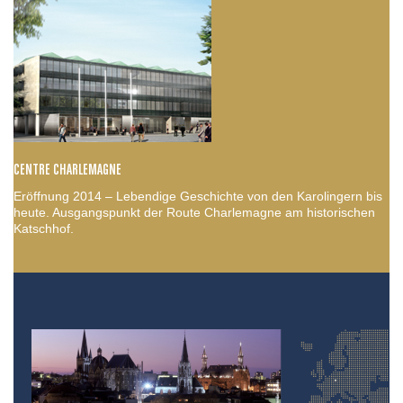
CENTRE CHARLEMAGNE
Eröffnung 2014 – Lebendige Geschichte von den Karolingern bis
heute. Ausgangspunkt der Route Charlemagne am historischen
Katschhof.