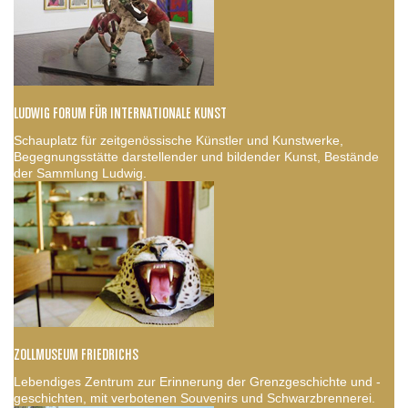
LUDWIG FORUM FÜR INTERNATIONALE KUNST
Schauplatz für zeitgenössische Künstler und Kunstwerke,
Begegnungsstätte darstellender und bildender Kunst, Bestände
der Sammlung Ludwig.
ZOLLMUSEUM FRIEDRICHS
Lebendiges Zentrum zur Erinnerung der Grenzgeschichte und -
geschichten, mit verbotenen Souvenirs und Schwarzbrennerei.