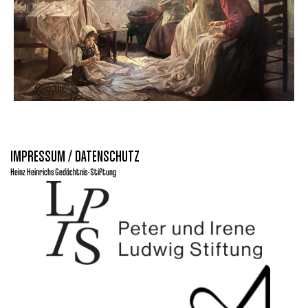
IMPRESSUM / DATENSCHUTZ
Heinz Heinrichs Gedächtnis-Stiftung