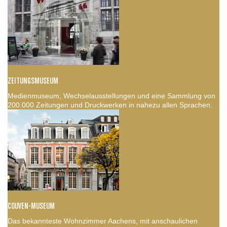
ZEITUNGSMUSEUM
Medienmuseum, Wechselausstellungen und eine Sammlung von
200.000 Zeitungen und Druckwerken in nahezu allen Sprachen.
COUVEN-MUSEUM
Das bekannteste Wohnzimmer Aachens, mit anschaulichen