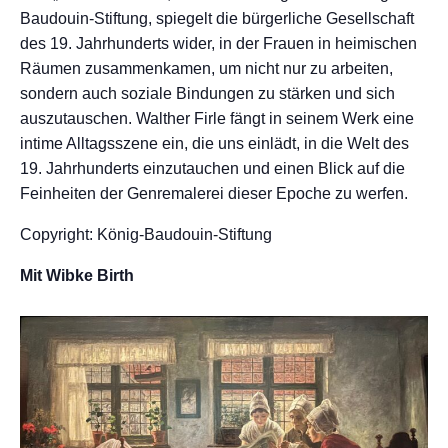
Baudouin-Stiftung, spiegelt die bürgerliche Gesellschaft
des 19. Jahrhunderts wider, in der Frauen in heimischen
Räumen zusammenkamen, um nicht nur zu arbeiten,
sondern auch soziale Bindungen zu stärken und sich
auszutauschen. Walther Firle fängt in seinem Werk eine
intime Alltagsszene ein, die uns einlädt, in die Welt des
19. Jahrhunderts einzutauchen und einen Blick auf die
Feinheiten der Genremalerei dieser Epoche zu werfen.
Copyright: König-Baudouin-Stiftung
Mit Wibke Birth