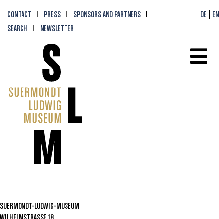
CONTACT
PRESS
SPONSORS AND PARTNERS
DE
EN
SEARCH
NEWSLETTER
SUERMONDT-LUDWIG-MUSEUM
WILHELMSTRASSE 18