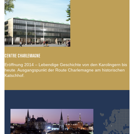
CENTRE CHARLEMAGNE
Eröffnung 2014 – Lebendige Geschichte von den Karolingern bis
heute. Ausgangspunkt der Route Charlemagne am historischen
Katschhof.