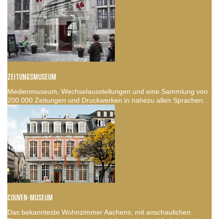
ZEITUNGSMUSEUM
Medienmuseum, Wechselausstellungen und eine Sammlung von
200.000 Zeitungen und Druckwerken in nahezu allen Sprachen.
COUVEN-MUSEUM
Das bekannteste Wohnzimmer Aachens, mit anschaulichen