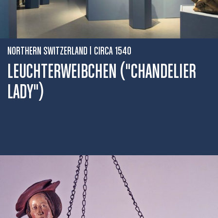
NORTHERN SWITZERLAND | CIRCA 1540
LEUCHTERWEIBCHEN ("CHANDELIER
LADY")