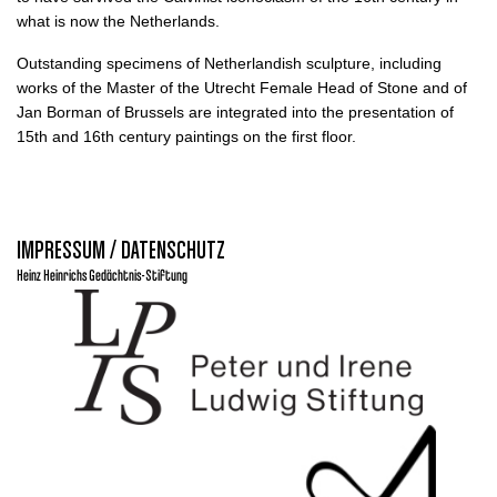
what is now the Netherlands.
Outstanding specimens of Netherlandish sculpture, including
works of the Master of the Utrecht Female Head of Stone and of
Jan Borman of Brussels are integrated into the presentation of
15th and 16th century paintings on the first floor.
IMPRESSUM / DATENSCHUTZ
Heinz Heinrichs Gedächtnis-Stiftung