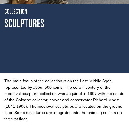
COLLECTION
SCULPTURES
The main focus of the collection is on the Late Middle Ages,
represented by about 500 items. The core inventory of the
medieval sculpture collection was acquired in 1907 with the estate
of the Cologne collector, carver and conservator Richard Moest
(1841-1906). The medieval sculptures are located on the ground
floor. Some sculptures are integrated into the painting section on
the first floor.