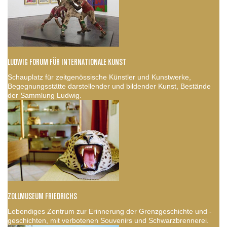
LUDWIG FORUM FÜR INTERNATIONALE KUNST
Schauplatz für zeitgenössische Künstler und Kunstwerke,
Begegnungsstätte darstellender und bildender Kunst, Bestände
der Sammlung Ludwig.
ZOLLMUSEUM FRIEDRICHS
Lebendiges Zentrum zur Erinnerung der Grenzgeschichte und -
geschichten, mit verbotenen Souvenirs und Schwarzbrennerei.