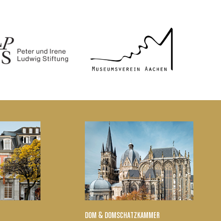
DOM & DOMSCHATZKAMMER