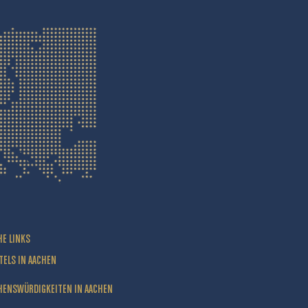
HE LINKS
TELS IN AACHEN
HENSWÜRDIGKEITEN IN AACHEN