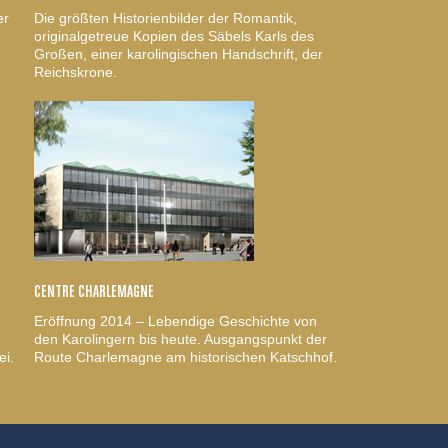
er
Die größten Historienbilder der Romantik,
originalgetreue Kopien des Säbels Karls des
Großen, einer karolingischen Handschrift, der
Reichskrone.
CENTRE CHARLEMAGNE
Eröffnung 2014 – Lebendige Geschichte von
den Karolingern bis heute. Ausgangspunkt der
ei.
Route Charlemagne am historischen Katschhof.