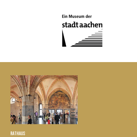
RATHAUS