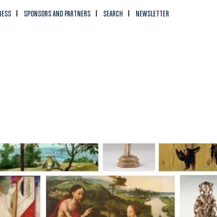
RESS
SPONSORS AND PARTNERS
SEARCH
NEWSLETTER