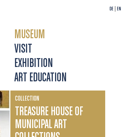
DE
EN
MUSEUM
VISIT
EXHIBITION
ART EDUCATION
COLLECTION
TREASURE HOUSE OF
MUNICIPAL ART