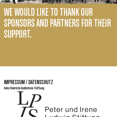
WE WOULD LIKE TO THANK OUR
SPONSORS AND PARTNERS FOR THEIR
SUPPORT.
IMPRESSUM / DATENSCHUTZ
Heinz Heinrichs Gedächtnis-Stiftung