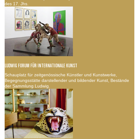
des 17. Jhs.
LUDWIG FORUM FÜR INTERNATIONALE KUNST
Schauplatz für zeitgenössische Künstler und Kunstwerke,
Begegnungsstätte darstellender und bildender Kunst, Bestände
der Sammlung Ludwig.