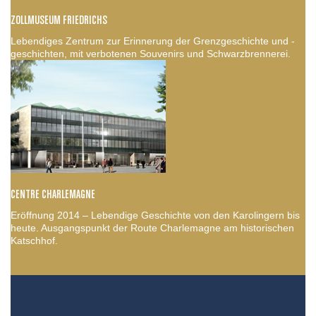
ZOLLMUSEUM FRIEDRICHS
Lebendiges Zentrum zur Erinnerung der Grenzgeschichte und -
geschichten, mit verbotenen Souvenirs und Schwarzbrennerei.
CENTRE CHARLEMAGNE
Eröffnung 2014 – Lebendige Geschichte von den Karolingern bis
heute. Ausgangspunkt der Route Charlemagne am historischen
Katschhof.