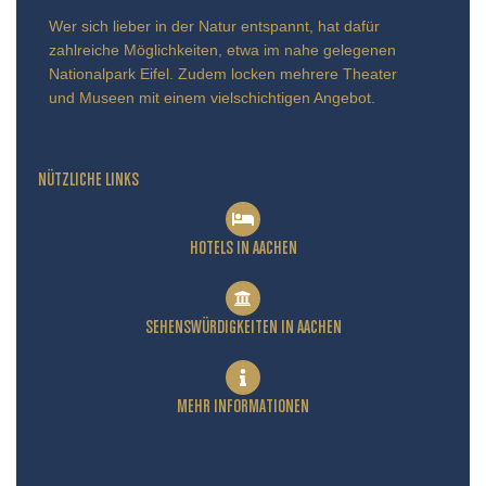
Wer sich lieber in der Natur entspannt, hat dafür
zahlreiche Möglichkeiten, etwa im nahe gelegenen
Nationalpark Eifel. Zudem locken mehrere Theater
und Museen mit einem vielschichtigen Angebot.
NÜTZLICHE LINKS
HOTELS IN AACHEN
SEHENSWÜRDIGKEITEN IN AACHEN
MEHR INFORMATIONEN