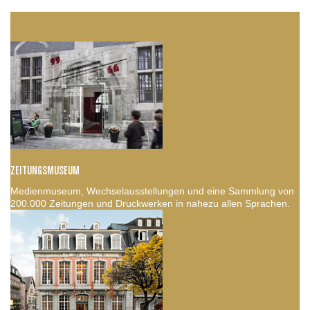
ZEITUNGSMUSEUM
Medienmuseum, Wechselausstellungen und eine Sammlung von
200.000 Zeitungen und Druckwerken in nahezu allen Sprachen.