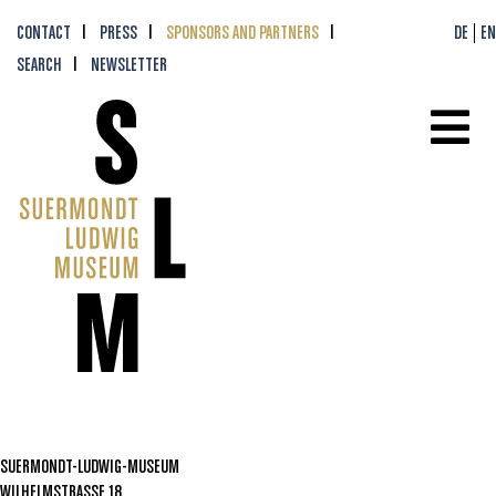
CONTACT
PRESS
SPONSORS AND PARTNERS
DE
EN
SEARCH
NEWSLETTER
SUERMONDT-LUDWIG-MUSEUM
WILHELMSTRASSE 18