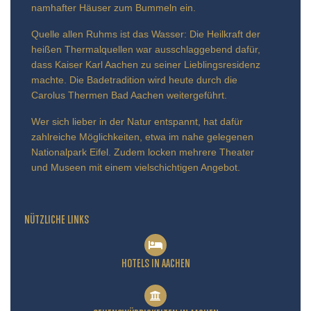
namhafter Häuser zum Bummeln ein.
Quelle allen Ruhms ist das Wasser: Die Heilkraft der
heißen Thermalquellen war ausschlaggebend dafür,
dass Kaiser Karl Aachen zu seiner Lieblingsresidenz
machte. Die Badetradition wird heute durch die
Carolus Thermen Bad Aachen weitergeführt.
Wer sich lieber in der Natur entspannt, hat dafür
zahlreiche Möglichkeiten, etwa im nahe gelegenen
Nationalpark Eifel. Zudem locken mehrere Theater
und Museen mit einem vielschichtigen Angebot.
NÜTZLICHE LINKS
HOTELS IN AACHEN