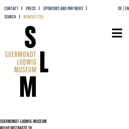
CONTACT
PRESS
SPONSORS AND PARTNERS
DE
EN
SEARCH
NEWSLETTER
SUERMONDT-LUDWIG-MUSEUM
WILHELMSTRASSE 18