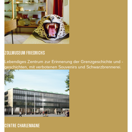
ZOLLMUSEUM FRIEDRICHS
Lebendiges Zentrum zur Erinnerung der Grenzgeschichte und -
geschichten, mit verbotenen Souvenirs und Schwarzbrennerei.
CENTRE CHARLEMAGNE