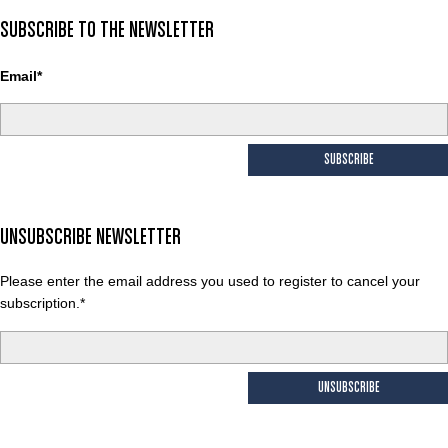
SUBSCRIBE TO THE NEWSLETTER
Email*
SUBSCRIBE
UNSUBSCRIBE NEWSLETTER
Please enter the email address you used to register to cancel your
subscription.*
UNSUBSCRIBE