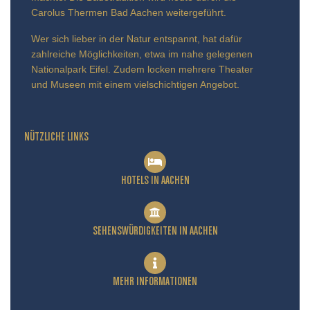
Carolus Thermen Bad Aachen weitergeführt.
Wer sich lieber in der Natur entspannt, hat dafür
zahlreiche Möglichkeiten, etwa im nahe gelegenen
Nationalpark Eifel. Zudem locken mehrere Theater
und Museen mit einem vielschichtigen Angebot.
NÜTZLICHE LINKS
HOTELS IN AACHEN
SEHENSWÜRDIGKEITEN IN AACHEN
MEHR INFORMATIONEN