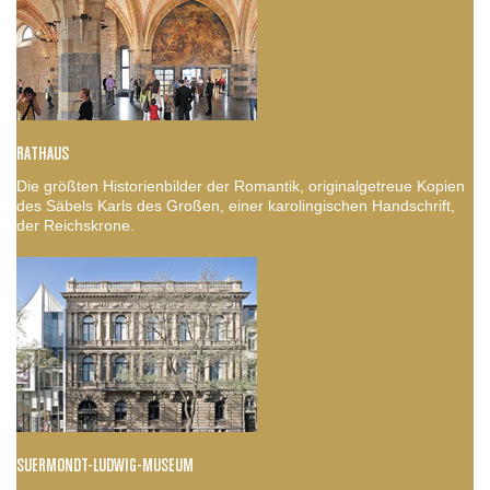
RATHAUS
Die größten Historienbilder der Romantik, originalgetreue Kopien
des Säbels Karls des Großen, einer karolingischen Handschrift,
der Reichskrone.
SUERMONDT-LUDWIG-MUSEUM