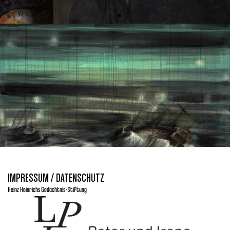
IMPRESSUM / DATENSCHUTZ
Heinz Heinrichs Gedächtnis-Stiftung