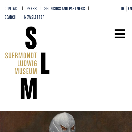
CONTACT
PRESS
SPONSORS AND PARTNERS
DE
EN
SEARCH
NEWSLETTER