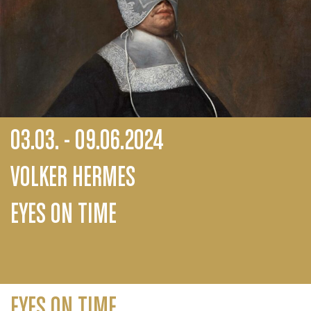
03.03. - 09.06.2024
VOLKER HERMES
EYES ON TIME
EYES ON TIME