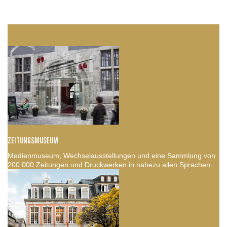
ZEITUNGSMUSEUM
Medienmuseum, Wechselausstellungen und eine Sammlung von
200.000 Zeitungen und Druckwerken in nahezu allen Sprachen.