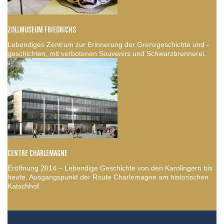
ZOLLMUSEUM FRIEDRICHS
Lebendiges Zentrum zur Erinnerung der Grenzgeschichte und -
geschichten, mit verbotenen Souvenirs und Schwarzbrennerei.
CENTRE CHARLEMAGNE
Eröffnung 2014 – Lebendige Geschichte von den Karolingern bis
heute. Ausgangspunkt der Route Charlemagne am historischen
Katschhof.