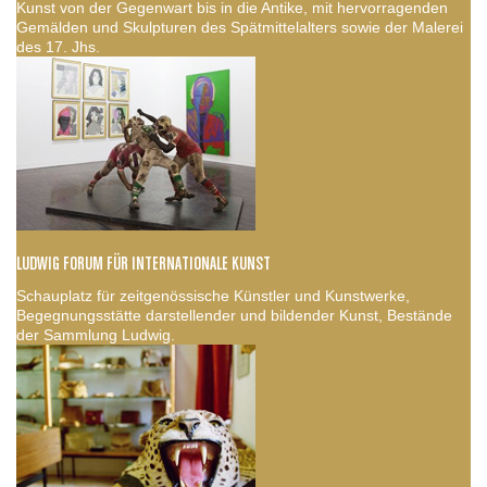
Kunst von der Gegenwart bis in die Antike, mit hervorragenden
Gemälden und Skulpturen des Spätmittelalters sowie der Malerei
des 17. Jhs.
LUDWIG FORUM FÜR INTERNATIONALE KUNST
Schauplatz für zeitgenössische Künstler und Kunstwerke,
Begegnungsstätte darstellender und bildender Kunst, Bestände
der Sammlung Ludwig.