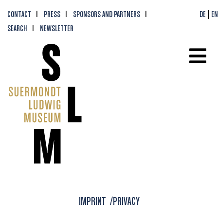
CONTACT
PRESS
SPONSORS AND PARTNERS
DE
EN
SEARCH
NEWSLETTER
IMPRINT /PRIVACY