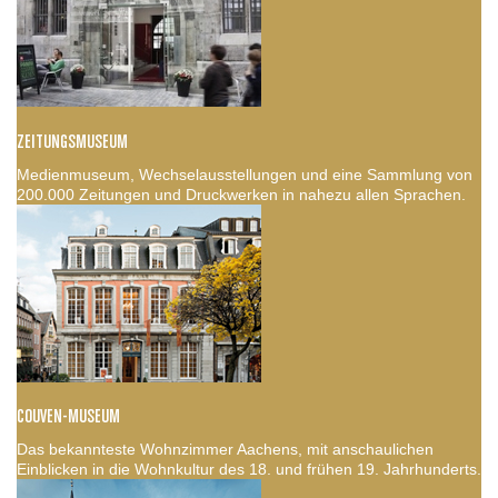
ZEITUNGSMUSEUM
Medienmuseum, Wechselausstellungen und eine Sammlung von
200.000 Zeitungen und Druckwerken in nahezu allen Sprachen.
COUVEN-MUSEUM
Das bekannteste Wohnzimmer Aachens, mit anschaulichen
Einblicken in die Wohnkultur des 18. und frühen 19. Jahrhunderts.