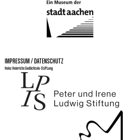
IMPRESSUM / DATENSCHUTZ
Heinz Heinrichs Gedächtnis-Stiftung