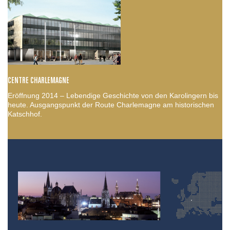
CENTRE CHARLEMAGNE
Eröffnung 2014 – Lebendige Geschichte von den Karolingern bis
heute. Ausgangspunkt der Route Charlemagne am historischen
Katschhof.