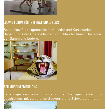
LUDWIG FORUM FÜR INTERNATIONALE KUNST
Schauplatz für zeitgenössische Künstler und Kunstwerke,
Begegnungsstätte darstellender und bildender Kunst, Bestände
der Sammlung Ludwig.
ZOLLMUSEUM FRIEDRICHS
Lebendiges Zentrum zur Erinnerung der Grenzgeschichte und -
geschichten, mit verbotenen Souvenirs und Schwarzbrennerei.