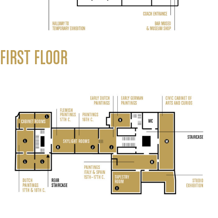
FIRST FLOOR