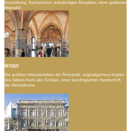
Ausstattung: Karlsschrein, aufwändigen Mosaiken, einer goldenen
Altartafel.
RATHAUS
Die größten Historienbilder der Romantik, originalgetreue Kopien
des Säbels Karls des Großen, einer karolingischen Handschrift,
der Reichskrone.