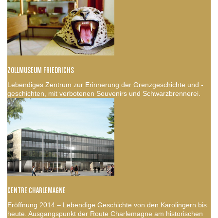
ZOLLMUSEUM FRIEDRICHS
Lebendiges Zentrum zur Erinnerung der Grenzgeschichte und -
geschichten, mit verbotenen Souvenirs und Schwarzbrennerei.
CENTRE CHARLEMAGNE
Eröffnung 2014 – Lebendige Geschichte von den Karolingern bis
heute. Ausgangspunkt der Route Charlemagne am historischen