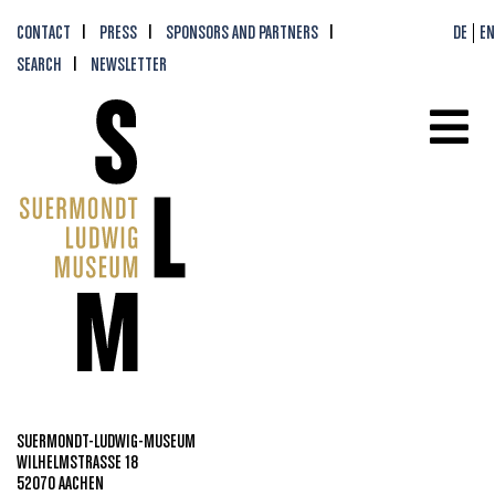
CONTACT
PRESS
SPONSORS AND PARTNERS
DE
EN
SEARCH
NEWSLETTER
SUERMONDT-LUDWIG-MUSEUM
WILHELMSTRASSE 18
52070 AACHEN