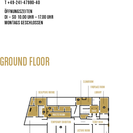
T +49-241-47980-40
ÖFFNUNGSZEITEN
DI – SO 10.00 UHR – 17.00 UHR
MONTAGS GESCHLOSSEN
GROUND FLOOR