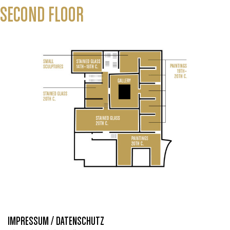
SECOND FLOOR
IMPRESSUM / DATENSCHUTZ