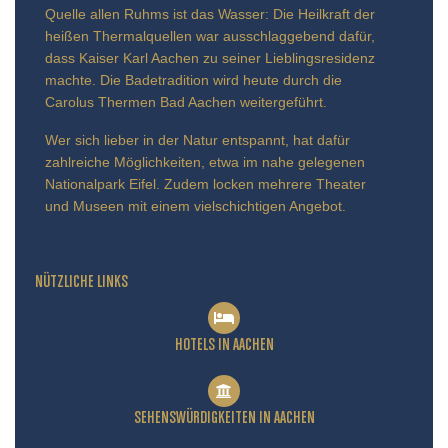
Quelle allen Ruhms ist das Wasser: Die Heilkraft der
heißen Thermalquellen war ausschlaggebend dafür,
dass Kaiser Karl Aachen zu seiner Lieblingsresidenz
machte. Die Badetradition wird heute durch die
Carolus Thermen Bad Aachen weitergeführt.
Wer sich lieber in der Natur entspannt, hat dafür
zahlreiche Möglichkeiten, etwa im nahe gelegenen
Nationalpark Eifel. Zudem locken mehrere Theater
und Museen mit einem vielschichtigen Angebot.
NÜTZLICHE LINKS
HOTELS IN AACHEN
SEHENSWÜRDIGKEITEN IN AACHEN