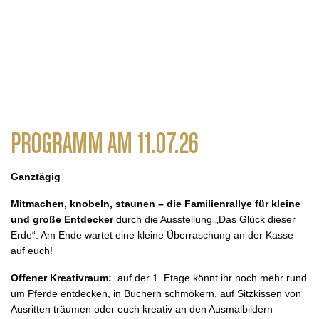
PROGRAMM AM 11.07.26
Ganztägig
Mitmachen, knobeln, staunen – die Familienrallye für kleine
und große Entdecker
durch die Ausstellung „Das Glück dieser
Erde“. Am Ende wartet eine kleine Überraschung an der Kasse
auf euch!
Offener Kreativraum:
auf der 1. Etage könnt ihr noch mehr rund
um Pferde entdecken, in Büchern schmökern, auf Sitzkissen von
Ausritten träumen oder euch kreativ an den Ausmalbildern