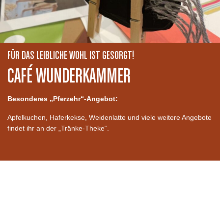
FÜR DAS LEIBLICHE WOHL IST GESORGT!
CAFÉ WUNDERKAMMER
Besonderes „Pferzehr“-Angebot:
Apfelkuchen, Haferkekse, Weidenlatte und viele weitere Angebote
findet ihr an der „Tränke-Theke“.