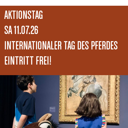
AKTIONSTAG
SA 11.07.26
INTERNATIONALER TAG DES PFERDES
EINTRITT FREI!