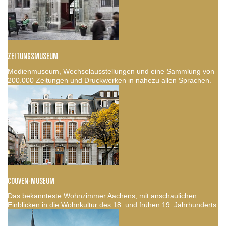
ZEITUNGSMUSEUM
Medienmuseum, Wechselausstellungen und eine Sammlung von
200.000 Zeitungen und Druckwerken in nahezu allen Sprachen.
COUVEN-MUSEUM
Das bekannteste Wohnzimmer Aachens, mit anschaulichen
Einblicken in die Wohnkultur des 18. und frühen 19. Jahrhunderts.