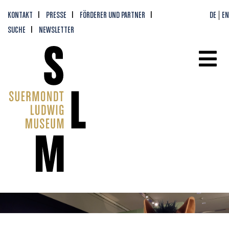
KONTAKT
PRESSE
FÖRDERER UND PARTNER
DE
EN
SUCHE
NEWSLETTER