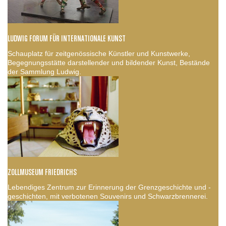
LUDWIG FORUM FÜR INTERNATIONALE KUNST
Schauplatz für zeitgenössische Künstler und Kunstwerke,
Begegnungsstätte darstellender und bildender Kunst, Bestände
der Sammlung Ludwig.
ZOLLMUSEUM FRIEDRICHS
Lebendiges Zentrum zur Erinnerung der Grenzgeschichte und -
geschichten, mit verbotenen Souvenirs und Schwarzbrennerei.