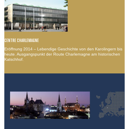
CENTRE CHARLEMAGNE
Eröffnung 2014 – Lebendige Geschichte von den Karolingern bis
heute. Ausgangspunkt der Route Charlemagne am historischen
Katschhof.