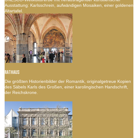
Ausstattung: Karlsschrein, aufwändigen Mosaiken, einer goldenen
Altartafel.
RATHAUS
Die größten Historienbilder der Romantik, originalgetreue Kopien
des Säbels Karls des Großen, einer karolingischen Handschrift,
der Reichskrone.