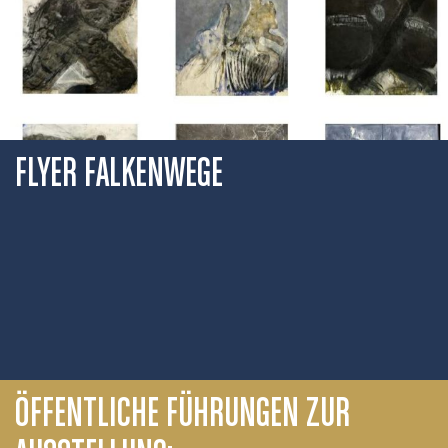
FLYER FALKENWEGE
ÖFFENTLICHE FÜHRUNGEN ZUR