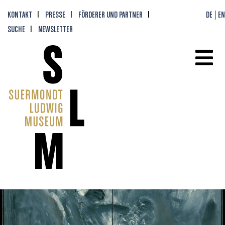
KONTAKT
PRESSE
FÖRDERER UND PARTNER
DE
EN
SUCHE
NEWSLETTER