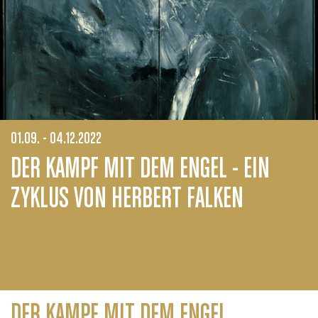
01.09. - 04.12.2022
DER KAMPF MIT DEM ENGEL - EIN
ZYKLUS VON HERBERT FALKEN
DER KAMPF MIT DEM ENGEL