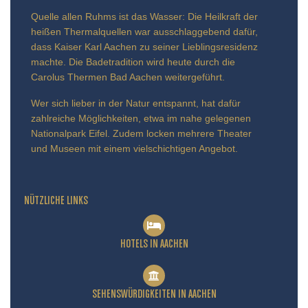
Quelle allen Ruhms ist das Wasser: Die Heilkraft der
heißen Thermalquellen war ausschlaggebend dafür,
dass Kaiser Karl Aachen zu seiner Lieblingsresidenz
machte. Die Badetradition wird heute durch die
Carolus Thermen Bad Aachen weitergeführt.
Wer sich lieber in der Natur entspannt, hat dafür
zahlreiche Möglichkeiten, etwa im nahe gelegenen
Nationalpark Eifel. Zudem locken mehrere Theater
und Museen mit einem vielschichtigen Angebot.
NÜTZLICHE LINKS
HOTELS IN AACHEN
SEHENSWÜRDIGKEITEN IN AACHEN