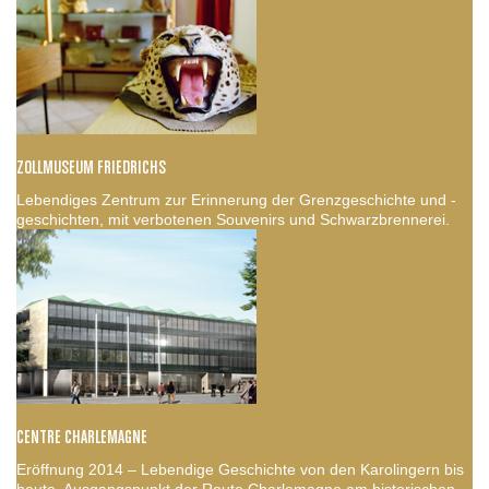
ZOLLMUSEUM FRIEDRICHS
Lebendiges Zentrum zur Erinnerung der Grenzgeschichte und -
geschichten, mit verbotenen Souvenirs und Schwarzbrennerei.
CENTRE CHARLEMAGNE
Eröffnung 2014 – Lebendige Geschichte von den Karolingern bis