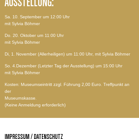
AUSSTELLUNG:
Sa. 10. September um 12:00 Uhr
mit Sylvia Böhmer
Do. 20. Oktober um 11:00 Uhr
mit Sylvia Böhmer
Di, 1. November (Allerheiligen) um 11:00 Uhr, mit Sylvia Böhmer
So. 4.Dezember (Letzter Tag der Ausstellung) um 15:00 Uhr
mit Sylvia Böhmer
Kosten: Museumseintritt zzgl. Führung 2,00 Euro. Treffpunkt an
der
Museumskasse
(Keine Anmeldung erforderlich)
IMPRESSUM / DATENSCHUTZ