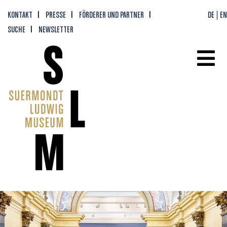
KONTAKT
PRESSE
FÖRDERER UND PARTNER
DE
EN
SUCHE
NEWSLETTER