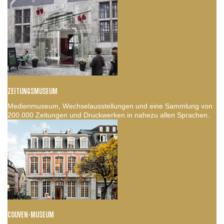
ZEITUNGSMUSEUM
Medienmuseum, Wechselausstellungen und eine Sammlung von
200.000 Zeitungen und Druckwerken in nahezu allen Sprachen.
COUVEN-MUSEUM