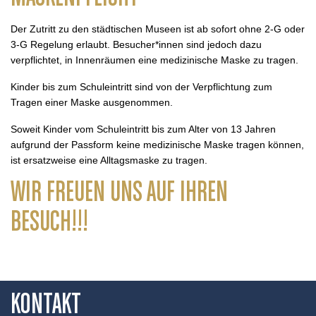
Der Zutritt zu den städtischen Museen ist ab sofort ohne 2-G oder
3-G Regelung erlaubt. Besucher*innen sind jedoch dazu
verpflichtet, in Innenräumen eine medizinische Maske zu tragen.
Kinder bis zum Schuleintritt sind von der Verpflichtung zum
Tragen einer Maske ausgenommen.
Soweit Kinder vom Schuleintritt bis zum Alter von 13 Jahren
aufgrund der Passform keine medizinische Maske tragen können,
ist ersatzweise eine Alltagsmaske zu tragen.
WIR FREUEN UNS AUF IHREN
BESUCH!!!
KONTAKT