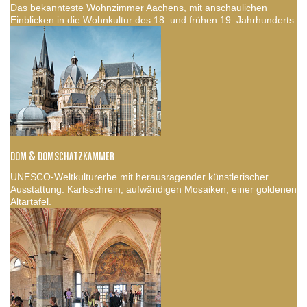
Das bekannteste Wohnzimmer Aachens, mit anschaulichen
Einblicken in die Wohnkultur des 18. und frühen 19. Jahrhunderts.
DOM & DOMSCHATZKAMMER
UNESCO-Weltkulturerbe mit herausragender künstlerischer
Ausstattung: Karlsschrein, aufwändigen Mosaiken, einer goldenen
Altartafel.