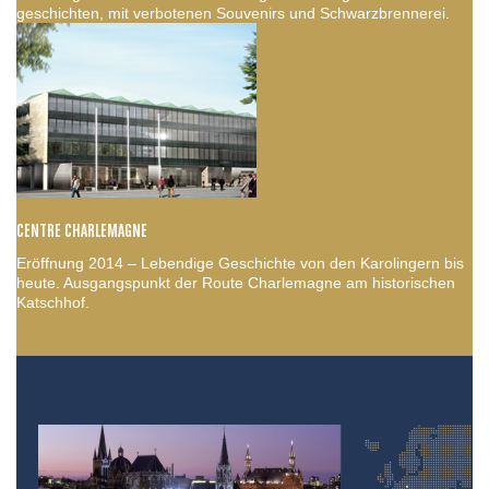
geschichten, mit verbotenen Souvenirs und Schwarzbrennerei.
CENTRE CHARLEMAGNE
Eröffnung 2014 – Lebendige Geschichte von den Karolingern bis
heute. Ausgangspunkt der Route Charlemagne am historischen
Katschhof.