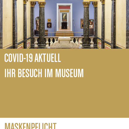
COVID-19 AKTUELL
IHR BESUCH IM MUSEUM
MASKENPFLICHT