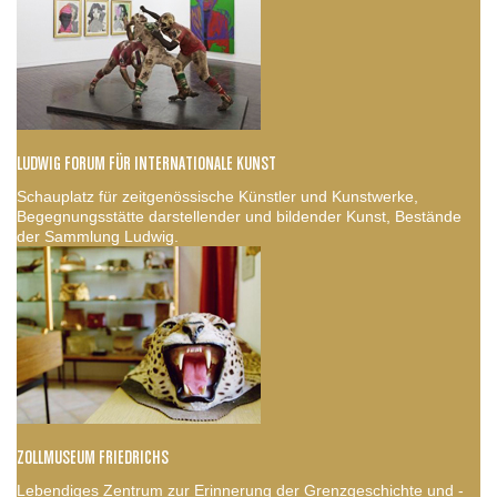
LUDWIG FORUM FÜR INTERNATIONALE KUNST
Schauplatz für zeitgenössische Künstler und Kunstwerke,
Begegnungsstätte darstellender und bildender Kunst, Bestände
der Sammlung Ludwig.
ZOLLMUSEUM FRIEDRICHS
Lebendiges Zentrum zur Erinnerung der Grenzgeschichte und -