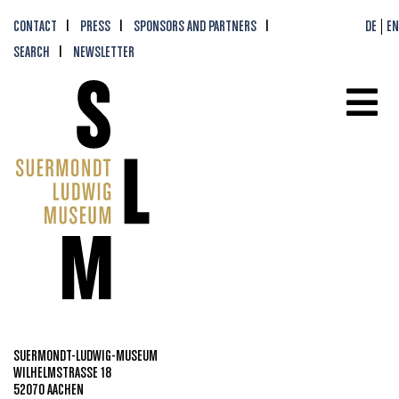
CONTACT
PRESS
SPONSORS AND PARTNERS
DE
EN
SEARCH
NEWSLETTER
SUERMONDT-LUDWIG-MUSEUM
WILHELMSTRASSE 18
52070 AACHEN