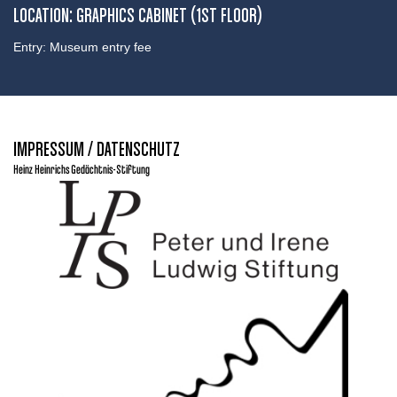
LOCATION: GRAPHICS CABINET (1ST FLOOR)
Entry: Museum entry fee
IMPRESSUM / DATENSCHUTZ
Heinz Heinrichs Gedächtnis-Stiftung