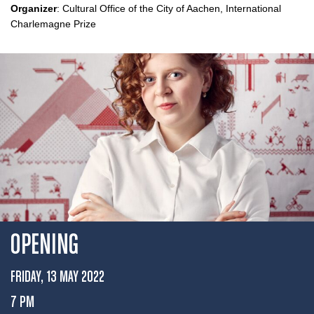
Organizer
: Cultural Office of the City of Aachen, International
Charlemagne Prize
OPENING
FRIDAY, 13 MAY 2022
7 PM