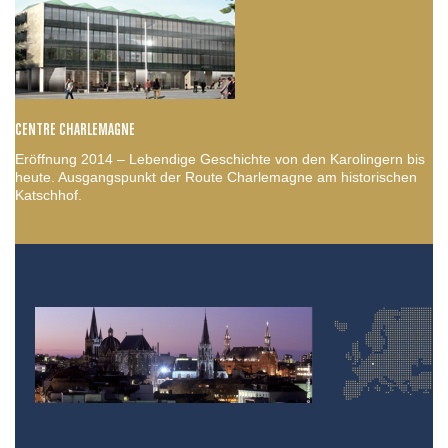
CENTRE CHARLEMAGNE
Eröffnung 2014 – Lebendige Geschichte von den Karolingern bis
heute. Ausgangspunkt der Route Charlemagne am historischen
Katschhof.