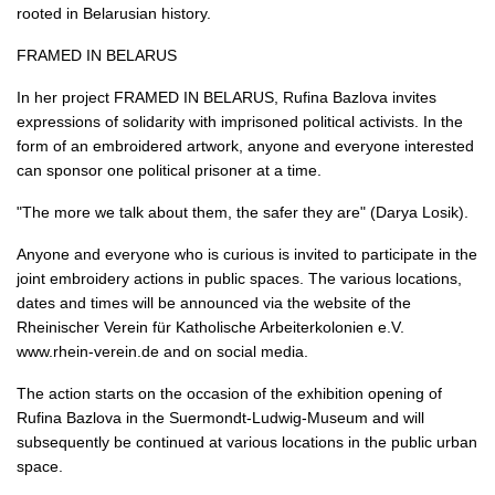
rooted in Belarusian history.
FRAMED IN BELARUS
In her project FRAMED IN BELARUS, Rufina Bazlova invites
expressions of solidarity with imprisoned political activists. In the
form of an embroidered artwork, anyone and everyone interested
can sponsor one political prisoner at a time.
"The more we talk about them, the safer they are" (Darya Losik).
Anyone and everyone who is curious is invited to participate in the
joint embroidery actions in public spaces. The various locations,
dates and times will be announced via the website of the
Rheinischer Verein für Katholische Arbeiterkolonien e.V.
www.rhein-verein.de and on social media.
The action starts on the occasion of the exhibition opening of
Rufina Bazlova in the Suermondt-Ludwig-Museum and will
subsequently be continued at various locations in the public urban
space.