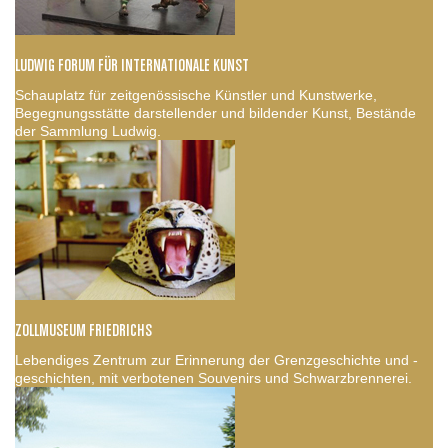
LUDWIG FORUM FÜR INTERNATIONALE KUNST
Schauplatz für zeitgenössische Künstler und Kunstwerke,
Begegnungsstätte darstellender und bildender Kunst, Bestände
der Sammlung Ludwig.
ZOLLMUSEUM FRIEDRICHS
Lebendiges Zentrum zur Erinnerung der Grenzgeschichte und -
geschichten, mit verbotenen Souvenirs und Schwarzbrennerei.