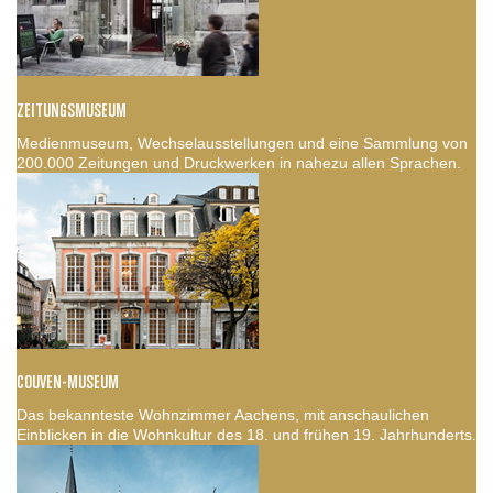
ZEITUNGSMUSEUM
Medienmuseum, Wechselausstellungen und eine Sammlung von
200.000 Zeitungen und Druckwerken in nahezu allen Sprachen.
COUVEN-MUSEUM
Das bekannteste Wohnzimmer Aachens, mit anschaulichen
Einblicken in die Wohnkultur des 18. und frühen 19. Jahrhunderts.