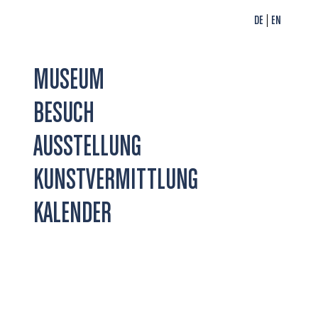
DE
EN
MUSEUM
BESUCH
AUSSTELLUNG
KUNSTVERMITTLUNG
KALENDER