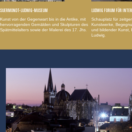
SUERMONDT-LUDWIG-MUSEUM
LUDWIG FORUM FÜR INTE
Kunst von der Gegenwart bis in die Antike, mit
Schauplatz für zeitge
hervorragenden Gemälden und Skulpturen des
Kunstwerke, Begegnun
Spätmittelalters sowie der Malerei des 17. Jhs.
und bildender Kunst
Ludwig.