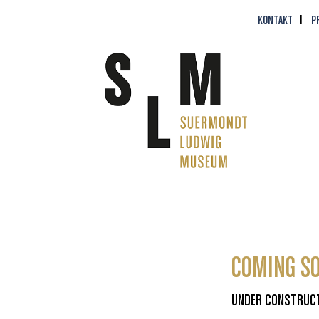
KONTAKT
P
COMING S
UNDER CONSTRUC