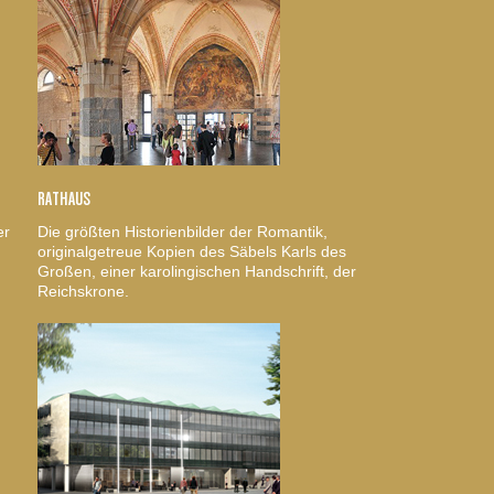
RATHAUS
er
Die größten Historienbilder der Romantik,
originalgetreue Kopien des Säbels Karls des
Großen, einer karolingischen Handschrift, der
Reichskrone.