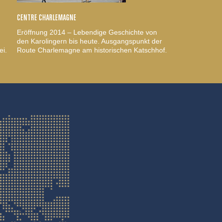
CENTRE CHARLEMAGNE
Eröffnung 2014 – Lebendige Geschichte von
den Karolingern bis heute. Ausgangspunkt der
ei.
Route Charlemagne am historischen Katschhof.