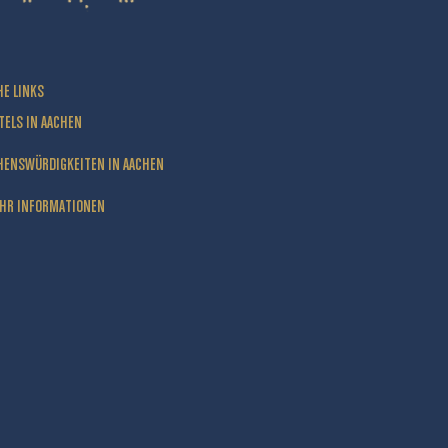
HE LINKS
TELS IN AACHEN
HENSWÜRDIGKEITEN IN AACHEN
HR INFORMATIONEN