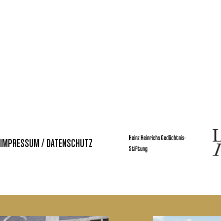
Heinz Heinrichs Gedächtnis-
IMPRESSUM / DATENSCHUTZ
Stiftung