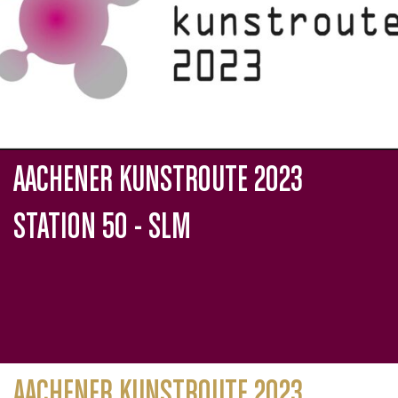
AACHENER KUNSTROUTE 2023
STATION 50 - SLM
AACHENER KUNSTROUTE 2023