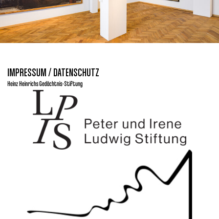
IMPRESSUM / DATENSCHUTZ
Heinz Heinrichs Gedächtnis-Stiftung