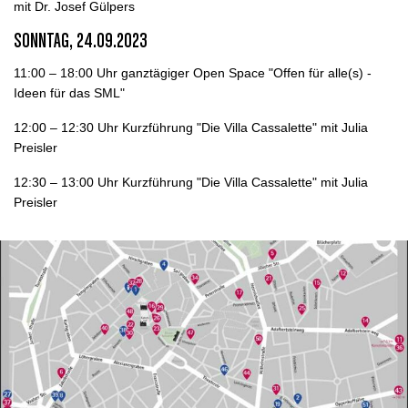
mit Dr. Josef Gülpers
SONNTAG, 24.09.2023
11:00 – 18:00 Uhr ganztägiger Open Space "Offen für alle(s) -
Ideen für das SML"
12:00 – 12:30 Uhr Kurzführung "Die Villa Cassalette"
mit Julia
Preisler
12:30 – 13:00 Uhr Kurzführung "Die Villa Cassalette" mit Julia
Preisler