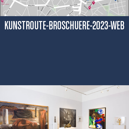
KUNSTROUTE-BROSCHUERE-2023-WEB