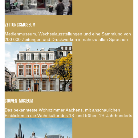
ZEITUNGSMUSEUM
Medienmuseum, Wechselausstellungen und eine Sammlung von
200.000 Zeitungen und Druckwerken in nahezu allen Sprachen.
COUVEN-MUSEUM
Das bekannteste Wohnzimmer Aachens, mit anschaulichen
Einblicken in die Wohnkultur des 18. und frühen 19. Jahrhunderts.