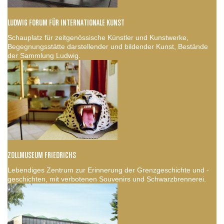
LUDWIG FORUM FÜR INTERNATIONALE KUNST
Schauplatz für zeitgenössische Künstler und Kunstwerke,
Begegnungsstätte darstellender und bildender Kunst, Bestände
der Sammlung Ludwig.
ZOLLMUSEUM FRIEDRICHS
Lebendiges Zentrum zur Erinnerung der Grenzgeschichte und -
geschichten, mit verbotenen Souvenirs und Schwarzbrennerei.