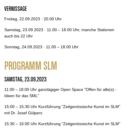
VERNISSAGE
Freitag, 22.09.2023 · 20.00 Uhr
Samstag, 23.09.2023 · 11.00 – 18.00 Uhr, manche Stationen
auch bis 22 Uhr
Sonntag, 24.09.2023 · 11.00 – 18.00 Uhr
PROGRAMM SLM
SAMSTAG, 23.09.2023
11:00 – 18:00 Uhr ganztägiger Open Space "Offen für alle(s) -
Ideen für das SML"
15:00 – 15:30 Uhr Kurzführung "Zeitgenössische Kunst im SLM"
mit Dr. Josef Gülpers
15:30 – 16:00 Uhr Kurzführung "Zeitgenössische Kunst im SLM"