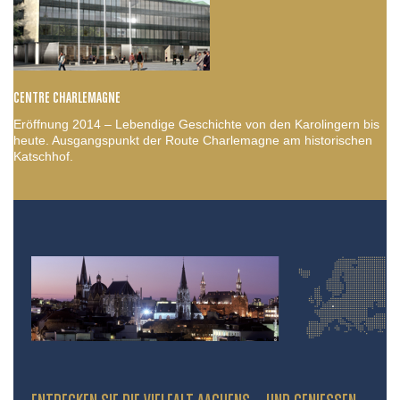
CENTRE CHARLEMAGNE
Eröffnung 2014 – Lebendige Geschichte von den Karolingern bis
heute. Ausgangspunkt der Route Charlemagne am historischen
Katschhof.