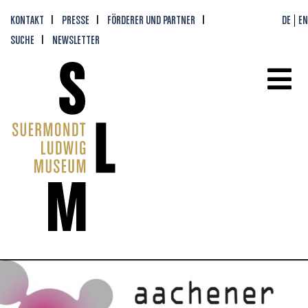
KONTAKT
PRESSE
FÖRDERER UND PARTNER
DE
EN
SUCHE
NEWSLETTER