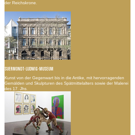
der Reichskrone.
SUERMONDT-LUDWIG-MUSEUM
Kunst von der Gegenwart bis in die Antike, mit hervorragenden
Gemälden und Skulpturen des Spätmittelalters sowie der Malerei
des 17. Jhs.