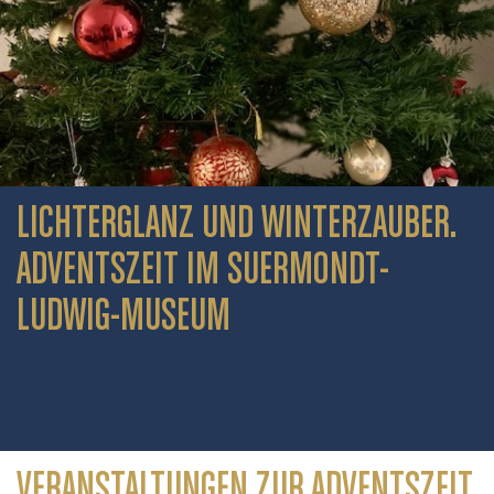
LICHTERGLANZ UND WINTERZAUBER.
ADVENTSZEIT IM SUERMONDT-
LUDWIG-MUSEUM
VERANSTALTUNGEN ZUR ADVENTSZEIT