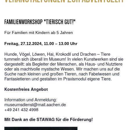
FAMILIENWORKSHOP "TIERISCH GUT!"
Für Familien mit Kindern ab 5 Jahren
Freitag, 27.12.2024, 11.00 – 13.00 Uhr
Hunde, Vögel, Löwen, Hai, Krokodil und Drachen – Tiere
tummeln sich überall im Museum! In vielen Kunstwerken sind sie
dargestellt: als Begleiter der Menschen, als Haus- und Nutztiere
oder als machtvolle mystische Wesen. Wir machen uns auf die
Suche nach kleinen und großen Tieren, nach Fabelwesen und
Fantasietieren und gestalten im Praxismodul eigene Tiere.
Kostenfreies Angebot
Information und Anmeldung:
museumsdienst@mail.aachen.de
+49 241 432 4998
Mit Dank an die STAWAG für die Förderung!