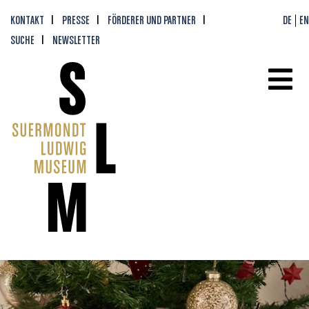
KONTAKT
PRESSE
FÖRDERER UND PARTNER
DE
EN
SUCHE
NEWSLETTER