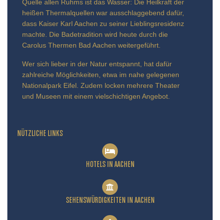
Quelle allen Ruhms ist das Wasser: Die Heilkraft der
heißen Thermalquellen war ausschlaggebend dafür,
dass Kaiser Karl Aachen zu seiner Lieblingsresidenz
machte. Die Badetradition wird heute durch die
Carolus Thermen Bad Aachen weitergeführt.
Wer sich lieber in der Natur entspannt, hat dafür
zahlreiche Möglichkeiten, etwa im nahe gelegenen
Nationalpark Eifel. Zudem locken mehrere Theater
und Museen mit einem vielschichtigen Angebot.
NÜTZLICHE LINKS
HOTELS IN AACHEN
SEHENSWÜRDIGKEITEN IN AACHEN