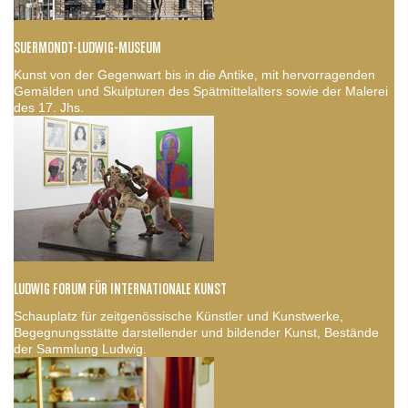
SUERMONDT-LUDWIG-MUSEUM
Kunst von der Gegenwart bis in die Antike, mit hervorragenden
Gemälden und Skulpturen des Spätmittelalters sowie der Malerei
des 17. Jhs.
LUDWIG FORUM FÜR INTERNATIONALE KUNST
Schauplatz für zeitgenössische Künstler und Kunstwerke,
Begegnungsstätte darstellender und bildender Kunst, Bestände
der Sammlung Ludwig.