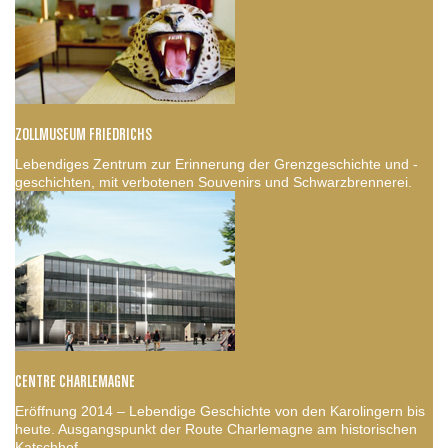
ZOLLMUSEUM FRIEDRICHS
Lebendiges Zentrum zur Erinnerung der Grenzgeschichte und -
geschichten, mit verbotenen Souvenirs und Schwarzbrennerei.
CENTRE CHARLEMAGNE
Eröffnung 2014 – Lebendige Geschichte von den Karolingern bis
heute. Ausgangspunkt der Route Charlemagne am historischen
Katschhof.