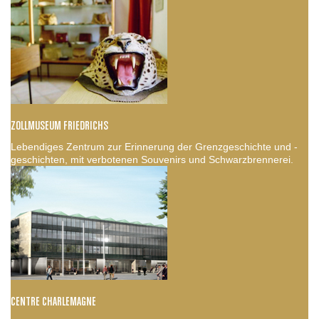
ZOLLMUSEUM FRIEDRICHS
Lebendiges Zentrum zur Erinnerung der Grenzgeschichte und -
geschichten, mit verbotenen Souvenirs und Schwarzbrennerei.
CENTRE CHARLEMAGNE