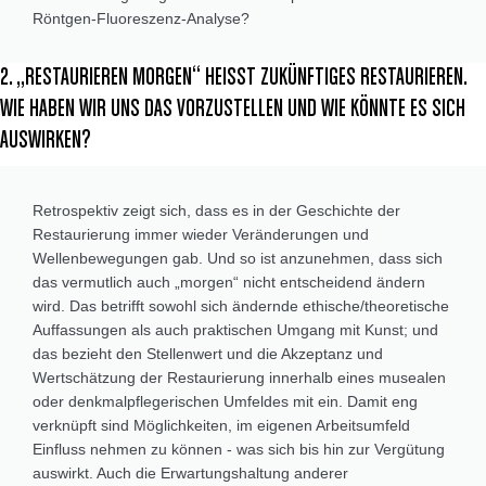
Röntgen-Fluoreszenz-Analyse?
2. „RESTAURIEREN MORGEN“ HEISST ZUKÜNFTIGES RESTAURIEREN.
WIE HABEN WIR UNS DAS VORZUSTELLEN UND WIE KÖNNTE ES SICH
AUSWIRKEN?
Retrospektiv zeigt sich, dass es in der Geschichte der
Restaurierung immer wieder Veränderungen und
Wellenbewegungen gab. Und so ist anzunehmen, dass sich
das vermutlich auch „morgen“ nicht entscheidend ändern
wird. Das betrifft sowohl sich ändernde ethische/theoretische
Auffassungen als auch praktischen Umgang mit Kunst; und
das bezieht den Stellenwert und die Akzeptanz und
Wertschätzung der Restaurierung innerhalb eines musealen
oder denkmalpflegerischen Umfeldes mit ein. Damit eng
verknüpft sind Möglichkeiten, im eigenen Arbeitsumfeld
Einfluss nehmen zu können - was sich bis hin zur Vergütung
auswirkt. Auch die Erwartungshaltung anderer