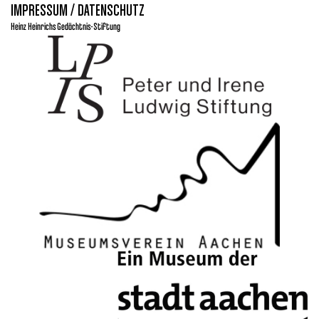
IMPRESSUM / DATENSCHUTZ
Heinz Heinrichs Gedächtnis-Stiftung