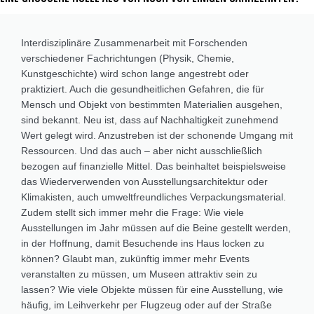
Interdisziplinäre Zusammenarbeit mit Forschenden
verschiedener Fachrichtungen (Physik, Chemie,
Kunstgeschichte) wird schon lange angestrebt oder
praktiziert. Auch die gesundheitlichen Gefahren, die für
Mensch und Objekt von bestimmten Materialien ausgehen,
sind bekannt. Neu ist, dass auf Nachhaltigkeit zunehmend
Wert gelegt wird. Anzustreben ist der schonende Umgang mit
Ressourcen. Und das auch – aber nicht ausschließlich
bezogen auf finanzielle Mittel. Das beinhaltet beispielsweise
das Wiederverwenden von Ausstellungsarchitektur oder
Klimakisten, auch umweltfreundliches Verpackungsmaterial.
Zudem stellt sich immer mehr die Frage: Wie viele
Ausstellungen im Jahr müssen auf die Beine gestellt werden,
in der Hoffnung, damit Besuchende ins Haus locken zu
können? Glaubt man, zukünftig immer mehr Events
veranstalten zu müssen, um Museen attraktiv sein zu
lassen? Wie viele Objekte müssen für eine Ausstellung, wie
häufig, im Leihverkehr per Flugzeug oder auf der Straße