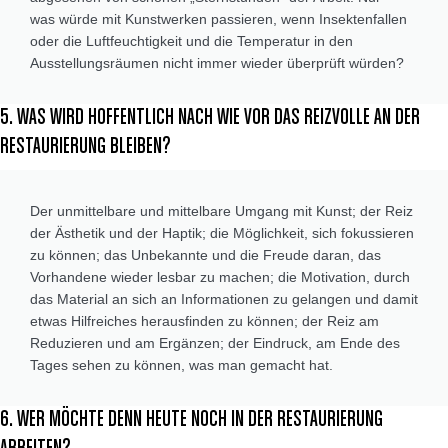
was würde mit Kunstwerken passieren, wenn Insektenfallen
oder die Luftfeuchtigkeit und die Temperatur in den
Ausstellungsräumen nicht immer wieder überprüft würden?
5. WAS WIRD HOFFENTLICH NACH WIE VOR DAS REIZVOLLE AN DER
RESTAURIERUNG BLEIBEN?
Der unmittelbare und mittelbare Umgang mit Kunst; der Reiz
der Ästhetik und der Haptik; die Möglichkeit, sich fokussieren
zu können; das Unbekannte und die Freude daran, das
Vorhandene wieder lesbar zu machen; die Motivation, durch
das Material an sich an Informationen zu gelangen und damit
etwas Hilfreiches herausfinden zu können; der Reiz am
Reduzieren und am Ergänzen; der Eindruck, am Ende des
Tages sehen zu können, was man gemacht hat.
6. WER MÖCHTE DENN HEUTE NOCH IN DER RESTAURIERUNG