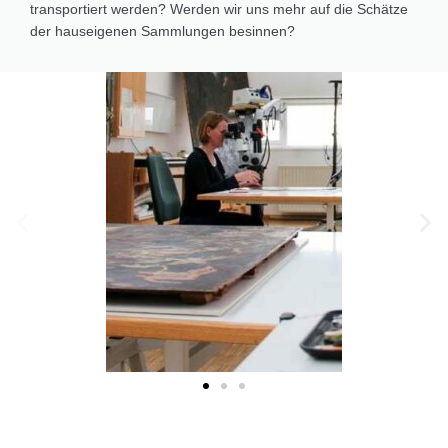
transportiert werden? Werden wir uns mehr auf die Schätze
der hauseigenen Sammlungen besinnen?