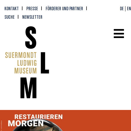
KONTAKT
PRESSE
FÖRDERER UND PARTNER
DE
EN
SUCHE
NEWSLETTER