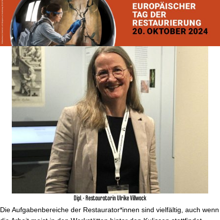
Dipl.- Restauratorin Ulrike Villwock
Die Aufgabenbereiche der Restaurator*innen sind vielfältig, auch wenn