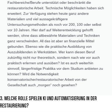
Fachbereiche/Berufe unterstützt oder beschränkt die
restauratorische Arbeit. Technische Möglichkeiten haben sich
erweitert. Zur Verfügung stehen heute ganz andere
Materialien und viel aussagekräftigere
Untersuchungsmethoden als noch vor 200, 100 oder selbst
vor 10 Jahren. Hier darf auf Weiterentwicklung gehofft
werden, ohne dass altbewährte Materialien und Techniken
ganz verschwinden. All das ist aber an finanzielle Mittel
gebunden. Ebenso wie die praktische Ausbildung von
Auszubildenden in Werkstätten. Wer kann diesen Beruf
zukünftig nicht nur theoretisch, sondern nach wie vor auch
praktisch erlernen und ausüben? Ist es auch weiterhin
sinnvoll, längerfristige Praktika vor dem Studium anbieten zu
können? Wird die Notwendigkeit
konservatorischer/restauratorischer Arbeit von der
Gesellschaft auch „morgen“ noch gesehen?
3. WELCHE ROLLE SPIELEN KI UND AUTOMATISIERUNG IN DER
RESTAURIERUNG?