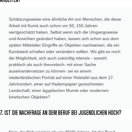
ARBEITEN?
Schätzungsweise eine ähnliche Art von Menschen, die diese
Arbeit mit Kunst auch schon vor 50, 150 Jahren
wertgeschätzt haben. Selbst wenn sich die Umgangsweise
und Ansichten geändert haben, lassen sich schon aus dem
späten Mittelalter Eingriffe an Objekten nachweisen, die ein
Kunstwerk erhalten oder verändern sollten. Wo gibt es noch
die Möglichkeit, sich auch zukünftig intensiv - sowohl
praktisch als auch theoretisch- mit einer Sache
auseinandersetzen zu können- sei es einem
niederländischen Porträt auf einer Holztafel aus dem 17.
Jahrhundert, einer auf Hadernpapier gezeichneten
Landschaft, einer ägyptischen Mumie oder modernen
kinetischen Objekten?
7. IST DIE NACHFRAGE AN DEM BERUF BEI JUGENDLICHEN HOCH?