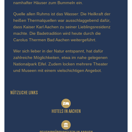
namhafter Häuser zum Bummeln ein.
Quelle allen Ruhms ist das Wasser: Die Heilkraft der
heißen Thermalquellen war ausschlaggebend dafür,
dass Kaiser Karl Aachen zu seiner Lieblingsresidenz
machte. Die Badetradition wird heute durch die
Carolus Thermen Bad Aachen weitergeführt.
Wer sich lieber in der Natur entspannt, hat dafür
zahlreiche Möglichkeiten, etwa im nahe gelegenen
Nationalpark Eifel. Zudem locken mehrere Theater
und Museen mit einem vielschichtigen Angebot.
NÜTZLICHE LINKS
HOTELS IN AACHEN