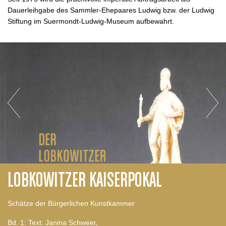
Dauerleihgabe des Sammler-Ehepaares Ludwig bzw. der Ludwig
Stiftung im Suermondt-Ludwig-Museum aufbewahrt.
LOBKOWITZER KAISERPOKAL
Schätze der Bürgerlichen Kunstkammer
Bd. 1: Text: Janina Schweer,