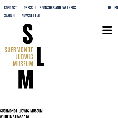
CONTACT
PRESS
SPONSORS AND PARTNERS
DE
EN
SEARCH
NEWSLETTER
SUERMONDT-LUDWIG-MUSEUM
WILHELMSTRASSE 18