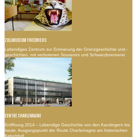
ZOLLMUSEUM FRIEDRICHS
Lebendiges Zentrum zur Erinnerung der Grenzgeschichte und -
geschichten, mit verbotenen Souvenirs und Schwarzbrennerei.
CENTRE CHARLEMAGNE
Eröffnung 2014 – Lebendige Geschichte von den Karolingern bis
heute. Ausgangspunkt der Route Charlemagne am historischen
Katschhof.