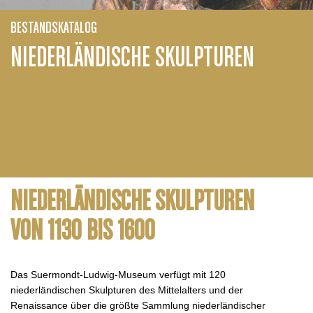
BESTANDSKATALOG
NIEDERLÄNDISCHE SKULPTUREN
NIEDERLÄNDISCHE SKULPTUREN
VON
1130 BIS 1600
Das Suermondt-Ludwig-Museum verfügt mit 120
niederländischen Skulpturen des Mittelalters und der
Renaissance über die größte Sammlung niederländischer