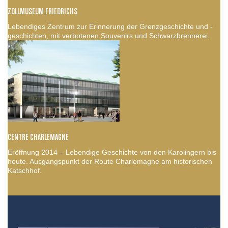
ZOLLMUSEUM FRIEDRICHS
Lebendiges Zentrum zur Erinnerung der Grenzgeschichte und -
geschichten, mit verbotenen Souvenirs und Schwarzbrennerei.
CENTRE CHARLEMAGNE
Eröffnung 2014 – Lebendige Geschichte von den Karolingern bis
heute. Ausgangspunkt der Route Charlemagne am historischen
Katschhof.