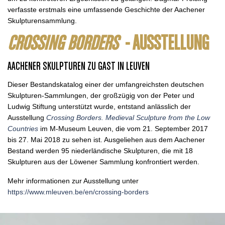
verfasste erstmals eine umfassende Geschichte der Aachener
Skulpturensammlung.
CROSSING BORDERS
- AUSSTELLUNG
AACHENER SKULPTUREN ZU GAST IN LEUVEN
Dieser Bestandskatalog einer der umfangreichsten deutschen
Skulpturen-Sammlungen, der großzügig von der Peter und
Ludwig Stiftung unterstützt wurde, entstand anlässlich der
Ausstellung
Crossing Borders. Medieval Sculpture from the Low
Countries
im M-Museum Leuven, die vom 21. September 2017
bis 27. Mai 2018 zu sehen ist. Ausgeliehen aus dem Aachener
Bestand werden 95 niederländische Skulpturen, die mit 18
Skulpturen aus der Löwener Sammlung konfrontiert werden.
Mehr informationen zur Ausstellung unter
https://www.mleuven.be/en/crossing-borders