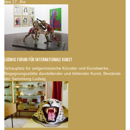
des 17. Jhs.
LUDWIG FORUM FÜR INTERNATIONALE KUNST
Schauplatz für zeitgenössische Künstler und Kunstwerke,
Begegnungsstätte darstellender und bildender Kunst, Bestände
der Sammlung Ludwig.