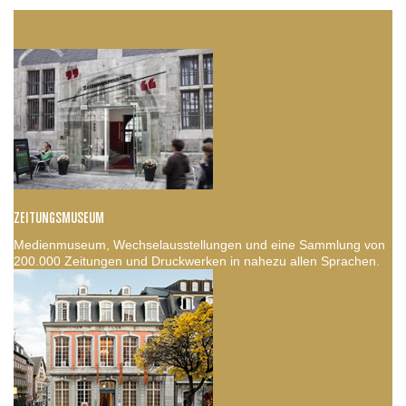
ZEITUNGSMUSEUM
Medienmuseum, Wechselausstellungen und eine Sammlung von
200.000 Zeitungen und Druckwerken in nahezu allen Sprachen.