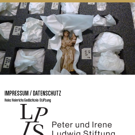
IMPRESSUM / DATENSCHUTZ
Heinz Heinrichs Gedächtnis-Stiftung