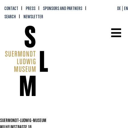
CONTACT
PRESS
SPONSORS AND PARTNERS
DE
EN
SEARCH
NEWSLETTER
SUERMONDT-LUDWIG-MUSEUM
WILHELMSTRASSE 18