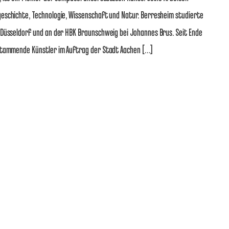
eschichte, Technologie, Wissenschaft und Natur. Berresheim studierte
 Düsseldorf und an der HBK Braunschweig bei Johannes Brus. Seit Ende
stammende Künstler im Auftrag der Stadt Aachen […]