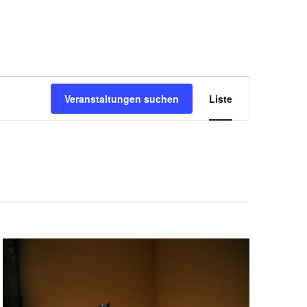
VERANSTALTUNG
Veranstaltungen suchen
Liste
ANSICHTEN-
NAVIGATION