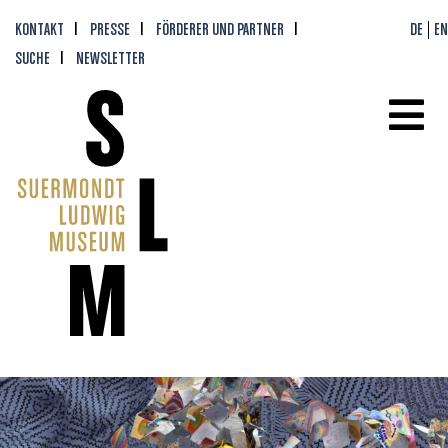
KONTAKT
PRESSE
FÖRDERER UND PARTNER
DE
EN
SUCHE
NEWSLETTER