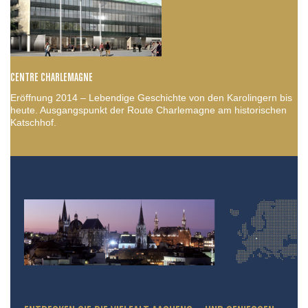
CENTRE CHARLEMAGNE
Eröffnung 2014 – Lebendige Geschichte von den Karolingern bis
heute. Ausgangspunkt der Route Charlemagne am historischen
Katschhof.