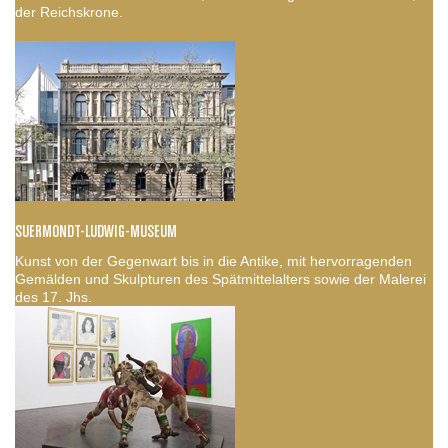
der Reichskrone.
SUERMONDT-LUDWIG-MUSEUM
Kunst von der Gegenwart bis in die Antike, mit hervorragenden
Gemälden und Skulpturen des Spätmittelalters sowie der Malerei
des 17. Jhs.