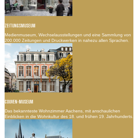
ZEITUNGSMUSEUM
Medienmuseum, Wechselausstellungen und eine Sammlung von
200.000 Zeitungen und Druckwerken in nahezu allen Sprachen.
COUVEN-MUSEUM
Das bekannteste Wohnzimmer Aachens, mit anschaulichen
Einblicken in die Wohnkultur des 18. und frühen 19. Jahrhunderts.