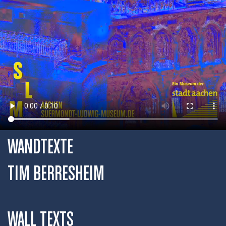
WANDTEXTE
TIM BERRESHEIM
WALL TEXTS