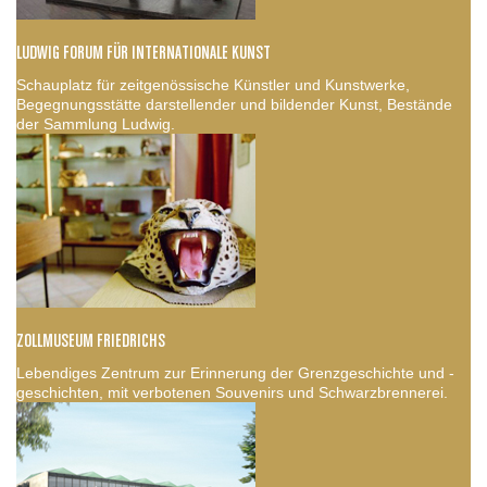
LUDWIG FORUM FÜR INTERNATIONALE KUNST
Schauplatz für zeitgenössische Künstler und Kunstwerke,
Begegnungsstätte darstellender und bildender Kunst, Bestände
der Sammlung Ludwig.
ZOLLMUSEUM FRIEDRICHS
Lebendiges Zentrum zur Erinnerung der Grenzgeschichte und -
geschichten, mit verbotenen Souvenirs und Schwarzbrennerei.