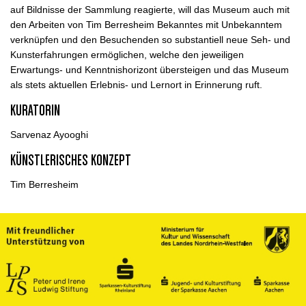
auf Bildnisse der Sammlung reagierte, will das Museum auch mit
den Arbeiten von Tim Berresheim Bekanntes mit Unbekanntem
verknüpfen und den Besuchenden so substantiell neue Seh- und
Kunsterfahrungen ermöglichen, welche den jeweiligen
Erwartungs- und Kenntnishorizont übersteigen und das Museum
als stets aktuellen Erlebnis- und Lernort in Erinnerung ruft.
KURATORIN
Sarvenaz Ayooghi
KÜNSTLERISCHES KONZEPT
Tim Berresheim