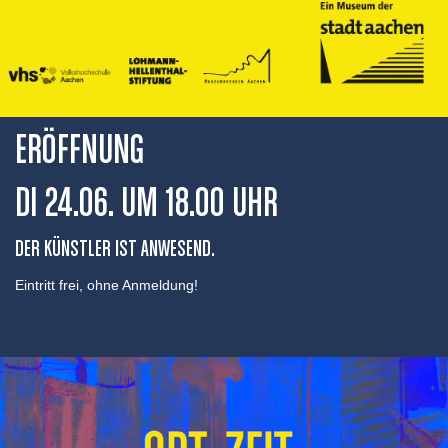
ERÖFFNUNG
DI 24.06. UM 18.00 UHR
DER KÜNSTLER IST ANWESEND.
Eintritt frei, ohne Anmeldung!