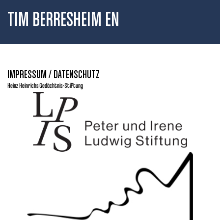
TIM BERRESHEIM EN
IMPRESSUM / DATENSCHUTZ
Heinz Heinrichs Gedächtnis-Stiftung