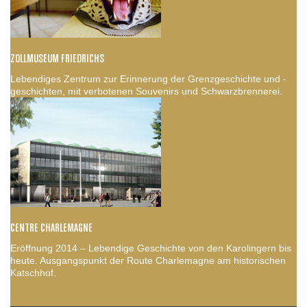
ZOLLMUSEUM FRIEDRICHS
Lebendiges Zentrum zur Erinnerung der Grenzgeschichte und -
geschichten, mit verbotenen Souvenirs und Schwarzbrennerei.
CENTRE CHARLEMAGNE
Eröffnung 2014 – Lebendige Geschichte von den Karolingern bis
heute. Ausgangspunkt der Route Charlemagne am historischen
Katschhof.