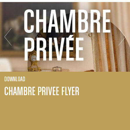
DOWNLOAD
CHAMBRE PRIVEE FLYER