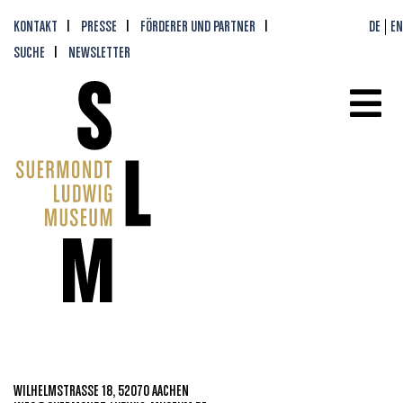
KONTAKT
PRESSE
FÖRDERER UND PARTNER
DE
EN
SUCHE
NEWSLETTER
WILHELMSTRASSE 18, 52070 AACHEN