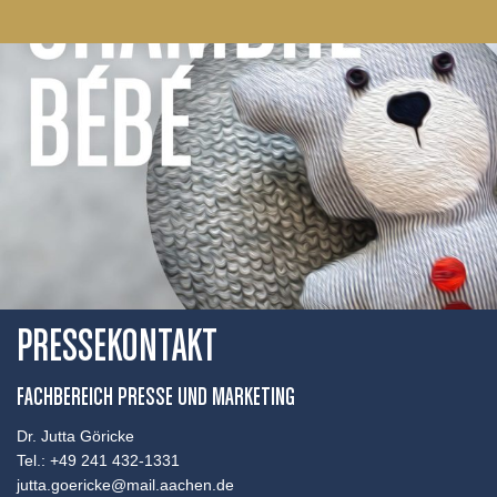
PRESSEKONTAKT
FACHBEREICH PRESSE UND MARKETING
Dr. Jutta Göricke
Tel.: +49 241 432-1331
jutta.goericke@mail.aachen.de