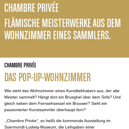
CHAMBRE PRIVÉE
FLÄMISCHE MEISTERWERKE AUS DEM
WOHNZIMMER EINES SAMMLERS.
CHAMBRE PRIVÉE
DAS POP-UP-WOHNZIMMER
Wie sieht das Wohnzimmer eines Kunstliebhabers aus, der alte
Meister sammelt? Hängt dort ein Brueghel über dem Sofa? Und
gleich neben dem Fernsehsessel ein Brouwer? Sieht ein
passionierter Kunstsammler überhaupt fern?
„Chambre Privée“, so heißt die kommende Ausstellung im
Suermondt-Ludwig-Museum, die Leihgaben einer