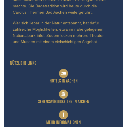
machte. Die Badetradition wird heute durch die
Carolus Thermen Bad Aachen weitergeführt.
Wer sich lieber in der Natur entspannt, hat dafür
zahlreiche Möglichkeiten, etwa im nahe gelegenen
Nationalpark Eifel. Zudem locken mehrere Theater
und Museen mit einem vielschichtigen Angebot.
NÜTZLICHE LINKS
HOTELS IN AACHEN
SEHENSWÜRDIGKEITEN IN AACHEN
MEHR INFORMATIONEN