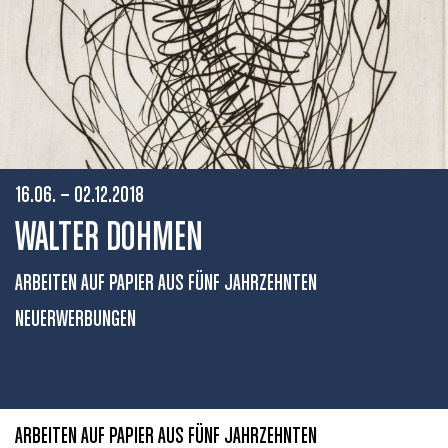
16.06. – 02.12.2018
WALTER DOHMEN
ARBEITEN AUF PAPIER AUS FÜNF JAHRZEHNTEN
NEUERWERBUNGEN
ARBEITEN AUF PAPIER AUS FÜNF JAHRZEHNTEN