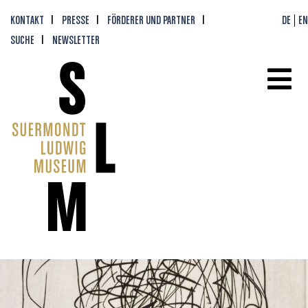
KONTAKT
PRESSE
FÖRDERER UND PARTNER
DE
EN
SUCHE
NEWSLETTER