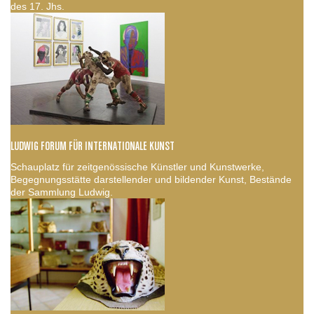
des 17. Jhs.
LUDWIG FORUM FÜR INTERNATIONALE KUNST
Schauplatz für zeitgenössische Künstler und Kunstwerke,
Begegnungsstätte darstellender und bildender Kunst, Bestände
der Sammlung Ludwig.