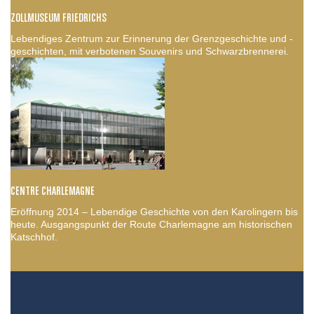
ZOLLMUSEUM FRIEDRICHS
Lebendiges Zentrum zur Erinnerung der Grenzgeschichte und -
geschichten, mit verbotenen Souvenirs und Schwarzbrennerei.
CENTRE CHARLEMAGNE
Eröffnung 2014 – Lebendige Geschichte von den Karolingern bis
heute. Ausgangspunkt der Route Charlemagne am historischen
Katschhof.