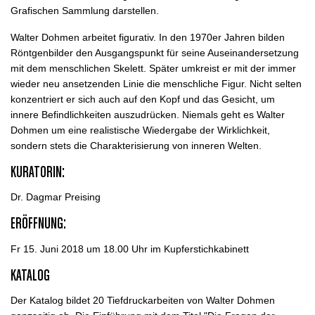
Grafischen Sammlung darstellen.
Walter Dohmen arbeitet figurativ. In den 1970er Jahren bilden
Röntgenbilder den Ausgangspunkt für seine Auseinandersetzung
mit dem menschlichen Skelett. Später umkreist er mit der immer
wieder neu ansetzenden Linie die menschliche Figur. Nicht selten
konzentriert er sich auch auf den Kopf und das Gesicht, um
innere Befindlichkeiten auszudrücken. Niemals geht es Walter
Dohmen um eine realistische Wiedergabe der Wirklichkeit,
sondern stets die Charakterisierung von inneren Welten.
KURATORIN:
Dr. Dagmar Preising
ERÖFFNUNG:
Fr 15. Juni 2018 um 18.00 Uhr im Kupferstichkabinett
KATALOG
Der Katalog bildet 20 Tiefdruckarbeiten von Walter Dohmen