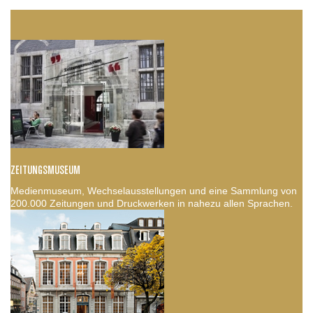
ZEITUNGSMUSEUM
Medienmuseum, Wechselausstellungen und eine Sammlung von
200.000 Zeitungen und Druckwerken in nahezu allen Sprachen.